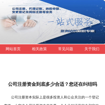
网站首页
相关政策
常见问题
关于我们
公司注册资金到底多少合适？您还在纠结吗
公司注册资本实际上是很多投资人和公众关注的一个登记