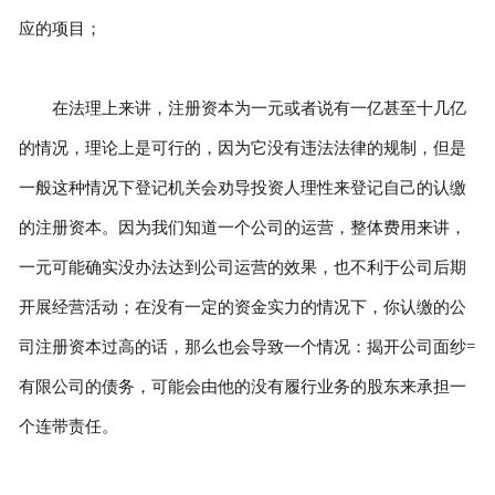
应的项目；
在法理上来讲，注册资本为一元或者说有一亿甚至十几亿
的情况，理论上是可行的，因为它没有违法法律的规制，但是
一般这种情况下登记机关会劝导投资人理性来登记自己的认缴
的注册资本。因为我们知道一个公司的运营，整体费用来讲，
一元可能确实没办法达到公司运营的效果，也不利于公司后期
开展经营活动；在没有一定的资金实力的情况下，你认缴的公
司注册资本过高的话，那么也会导致一个情况：揭开公司面纱=
有限公司的债务，可能会由他的没有履行业务的股东来承担一
个连带责任。