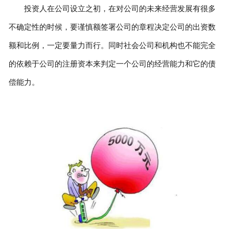
投资人在公司设立之初，在对公司的未来经营发展有很多
不确定性的时候，要谨慎额签署公司的章程决定公司的出资数
额和比例，一定要量力而行。同时社会公司和机构也不能完全
的依赖于公司的注册资本来判定一个公司的经营能力和它的债
偿能力。