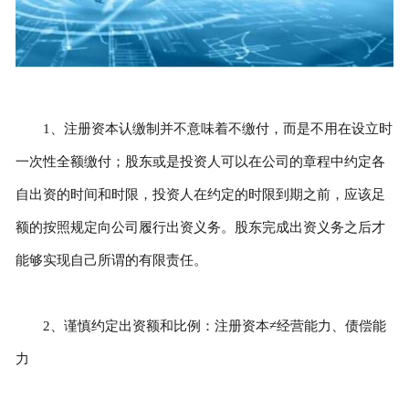
1、注册资本认缴制并不意味着不缴付，而是不用在设立时
一次性全额缴付；股东或是投资人可以在公司的章程中约定各
自出资的时间和时限，投资人在约定的时限到期之前，应该足
额的按照规定向公司履行出资义务。股东完成出资义务之后才
能够实现自己所谓的有限责任。
2、谨慎约定出资额和比例：注册资本≠经营能力、债偿能
力