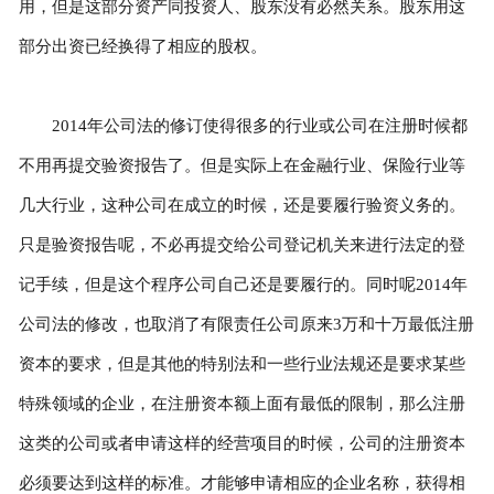
用，但是这部分资产同投资人、股东没有必然关系。股东用这
部分出资已经换得了相应的股权。
2014年公司法的修订使得很多的行业或公司在注册时候都
不用再提交验资报告了。但是实际上在金融行业、保险行业等
几大行业，这种公司在成立的时候，还是要履行验资义务的。
只是验资报告呢，不必再提交给公司登记机关来进行法定的登
记手续，但是这个程序公司自己还是要履行的。同时呢2014年
公司法的修改，也取消了有限责任公司原来3万和十万最低注册
资本的要求，但是其他的特别法和一些行业法规还是要求某些
特殊领域的企业，在注册资本额上面有最低的限制，那么注册
这类的公司或者申请这样的经营项目的时候，公司的注册资本
必须要达到这样的标准。才能够申请相应的企业名称，获得相