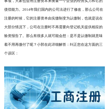
事项，大家也会用注册资本来衡量一个企业的经营实力和它的
债偿能力。2014年我们国内的公司法进行了修改，那么公司在
注册的时候，它的注册资本由实缴制变为认缴制，也就是说在
大部分情况下，公司在注册时不再需要向登记机关提供相应的
验资报告了。那么有很多人就可能会想：是不是认缴制就意味
着不用再缴付了呢？小郭在此详细解答：纠正您在这方面的三
个误区：