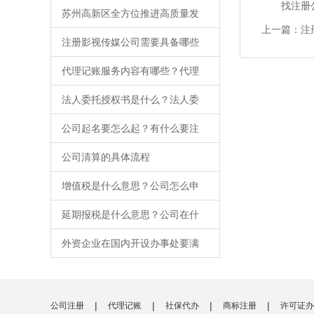
找注册公司
苏州高新区全方位推进高质量发
上一篇：
注
注册影视传媒公司需要具备哪些
代理记账服务内容有哪些？代理
法人委托授权书是什么？法人委
公司起名要怎么起？有什么要注
公司清算的具体流程
增值税是什么意思？公司怎么申
延期报税是什么意思？公司在什
外资企业在国内开设办事处要满
|
|
|
|
公司注册
代理记账
社保代办
商标注册
许可证办