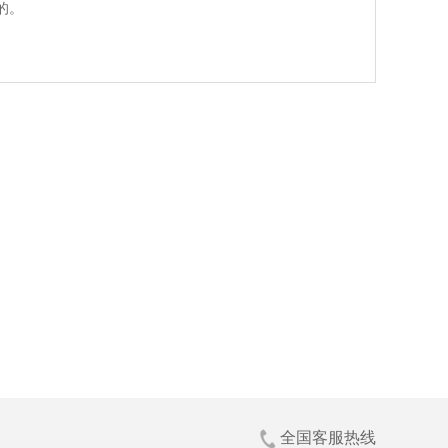
的。
全国客服热线