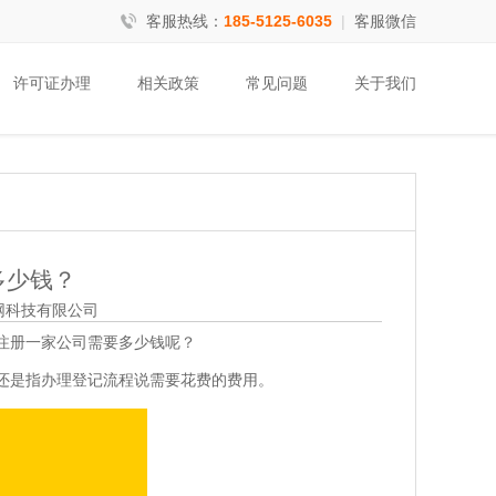
客服热线：
185-5125-6035
|
客服微信
许可证办理
相关政策
常见问题
关于我们
多少钱？
互联网科技有限公司
注册一家公司需要多少钱呢？
还是指办理登记流程说需要花费的费用。