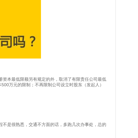
资本最低限额另有规定的外，取消了有限责任公司最低
本500万元的限制；不再限制公司设立时股东（发起人）
不是很熟悉，交通不方面的话，多跑几次办事处，总的