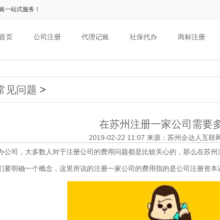
账一站式服务！
首页
公司注册
代理记账
社保代办
商标注册
常见问题
>
在苏州注册一家公司需要
2019-02-22 11:07 来源：苏州企达人
司，大多数人对于注册公司的费用问题都是比较关心的，那么在苏州
明确一个概念，这里所说的注册一家公司的费用指的是公司注册资本