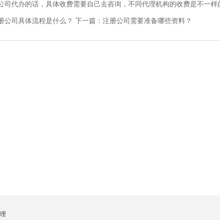
代办的话，具体收费需要自己去咨询，不同代理机构的收费是不一样
册公司具体流程是什么？
下一篇：
注册公司需要准备哪些资料？
理