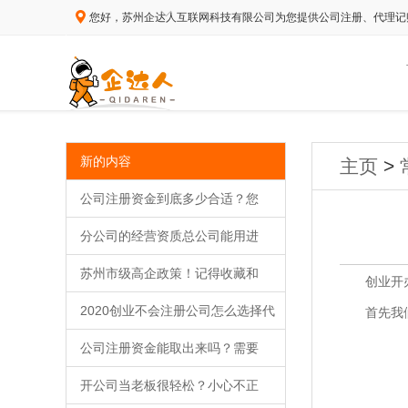
您好，苏州企达人互联网科技有限公司为您提供公司注册、代理记
新的内容
主页
>
公司注册资金到底多少合适？您
分公司的经营资质总公司能用进
苏州市级高企政策！记得收藏和
创业开办公
2020创业不会注册公司怎么选择代
首先我们要
公司注册资金能取出来吗？需要
开公司当老板很轻松？小心不正