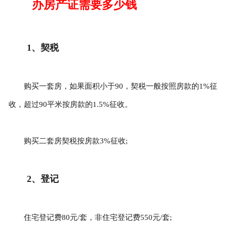
办房产证需要多少钱
1、契税
购买一套房，如果面积小于90，契税一般按照房款的1%征
收，超过90平米按房款的1.5%征收。
购买二套房契税按房款3%征收;
2、登记
住宅登记费80元/套，非住宅登记费550元/套;