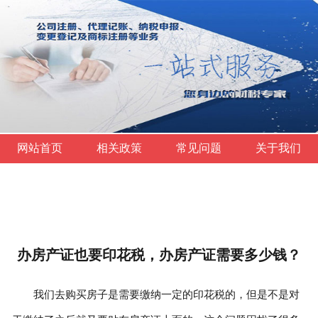
网站首页
相关政策
常见问题
关于我们
办房产证也要印花税，办房产证需要多少钱？
我们去购买房子是需要缴纳一定的印花税的，但是不是对