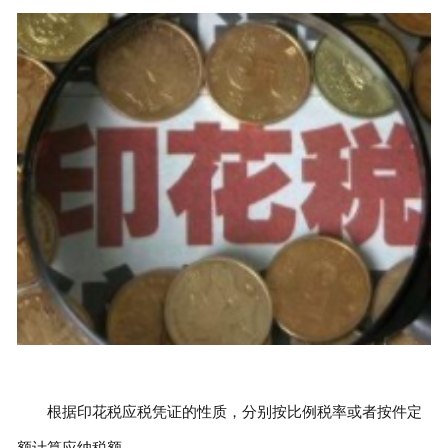
根据印花税应税凭证的性质，分别按比例税率或者按件定
额计算应纳税额。