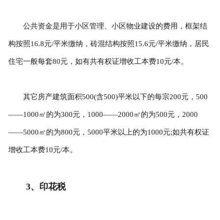
公共资金是用于小区管理、小区物业建设的费用，框架结
构按照16.8元/平米缴纳，砖混结构按照15.6元/平米缴纳，居民
住宅一般每套80元，如有共有权证增收工本费10元/本。
其它房产建筑面积500(含500)平米以下的每宗200元，500
——1000㎡的为300元，1000——2000㎡的为500元，2000
——5000㎡的为800元，5000平米以上的为1000元;如共有权证
增收工本费10元/本。
3、印花税