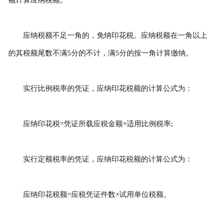
应纳税额不足一角的，免纳印花税。应纳税额在一角以上
的其税额尾数不满5分的不计，满5分的按一角计算缴纳。
实行比例税率的凭证，应纳印花税额的计算公式为：
应纳印花税=凭证所载应税金额×适用比例税率;
实行定额税率的凭证，应纳印花税额的计算公式为：
应纳印花税额=应税凭证件数×试用单位税额。