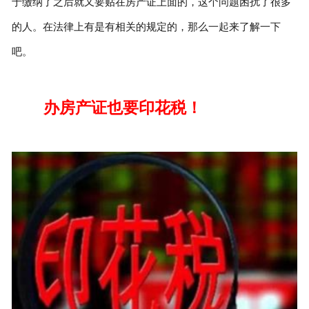
于缴纳了之后就又要贴在房产证上面的，这个问题困扰了很多
的人。在法律上有是有相关的规定的，那么一起来了解一下
吧。
办房产证也要印花税！