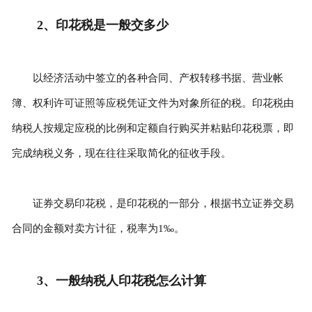
2、印花税是一般交多少
以经济活动中签立的各种合同、产权转移书据、营业帐
簿、权利许可证照等应税凭证文件为对象所征的税。印花税由
纳税人按规定应税的比例和定额自行购买并粘贴印花税票，即
完成纳税义务，现在往往采取简化的征收手段。
证券交易印花税，是印花税的一部分，根据书立证券交易
合同的金额对卖方计征，税率为1‰。
3、一般纳税人印花税怎么计算