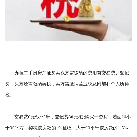
办理二手房房产证买卖双方需缴纳的费用有交易费、登记
费，买方还需缴纳契税，卖方需缴纳营业税及附加和个人所得
税。
交易费6元钱/平米，登记费80元/套;购买一套房，若面积小
于90平方，契税按房款的1%征收，大于90平米按房款的1.5%