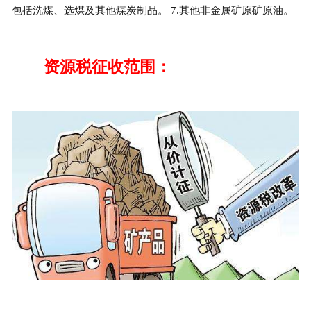
包括洗煤、选煤及其他煤炭制品。 7.其他非金属矿原矿原油。
资源税征收范围：