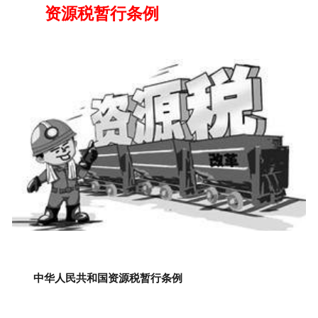
资源税暂行条例
中华人民共和国资源税暂行条例