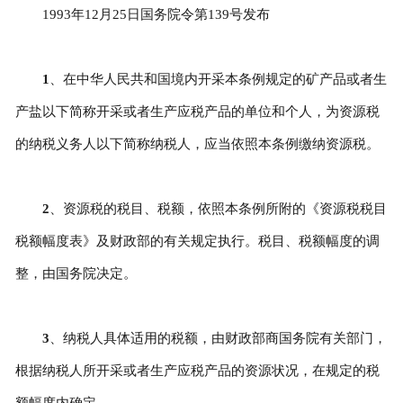
1993年12月25日国务院令第139号发布
1
、在中华人民共和国境内开采本条例规定的矿产品或者生
产盐以下简称开采或者生产应税产品的单位和个人，为资源税
的纳税义务人以下简称纳税人，应当依照本条例缴纳资源税。
2
、资源税的税目、税额，依照本条例所附的《资源税税目
税额幅度表》及财政部的有关规定执行。税目、税额幅度的调
整，由国务院决定。
3
、纳税人具体适用的税额，由财政部商国务院有关部门，
根据纳税人所开采或者生产应税产品的资源状况，在规定的税
额幅度内确定。