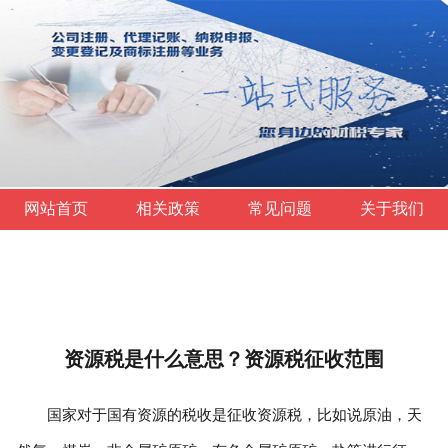
网站首页
相关政策
常见问题
关于我们
资源税是什么意思？资源税征收范围
国家对于国有资源的税收是征收资源税，比如说原油，天