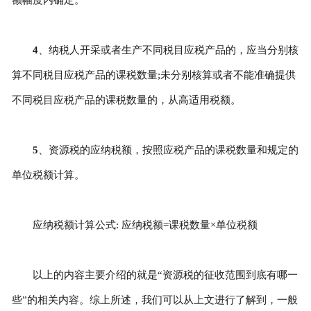
4
、纳税人开采或者生产不同税目应税产品的，应当分别核
算不同税目应税产品的课税数量;未分别核算或者不能准确提供
不同税目应税产品的课税数量的，从高适用税额。
5
、资源税的应纳税额，按照应税产品的课税数量和规定的
单位税额计算。
应纳税额计算公式: 应纳税额=课税数量×单位税额
以上的内容主要介绍的就是“资源税的征收范围到底有哪一
些”的相关内容。综上所述，我们可以从上文进行了解到，一般