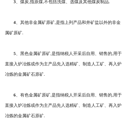
3
、煤炭,指原煤,不包括洗煤、选煤及其他煤炭制品.
4
、其他非金属矿原矿,是指上列产品和井矿盐以外的非金
属矿原矿.
5
、黑色金属矿原矿,是指纳税人开采后自用、销售的,用于
直接入炉冶炼或作为主产品先入选精矿、制造人工矿、再入炉
冶炼的金属矿石原矿.
6
、有色金属矿原矿,是指纳税人开采后自用、销售的,用于
直接入炉冶炼或作为主产品先人选精矿、制造人工矿、再入炉
冶炼的金属矿石原矿.