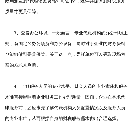
政局颁发的“代理记账资格许可证书”，这样其提供的财税服务
质量才更具保障。
3、查看办公环境。一般而言，专业代账机构的办公环境正
规，有固定的办公场所和办公设备，同时对于企业的财务资料
也能够做到妥善保管。关于这一点，委托单位可以采取现场考
察的方式来判断。
4、了解服务人员的专业水平。财会人员的专业素质和服务
水准直接影响着企业财务工作处理质量，因而，企业在寻求代
账服务前，还应事先了解代账机构人员配置情况以及服务人员
的专业水准，从而根据自身的财税服务需求做出合理选择。