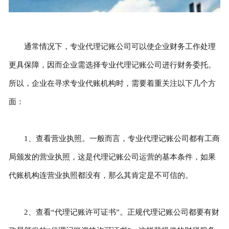
通常情况下，专业代理记账公司可以使企业财务工作处理
更具保障，因而企业需选择专业代理记账公司进行财务委托。
所以，企业在寻求专业代账机构时，需要着重关注以下几个方
面：
1、查看营业执照。一般而言，专业代理记账公司都有工商
局颁发的营业执照，这是代理记账公司运营的基本条件，如果
代账机构连营业执照都没有，那么其肯定是不可信的。
2、查看“代理记账许可证书”。正规代理记账公司都要有财