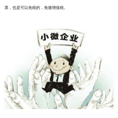
票，也是可以免税的，免缴增值税。