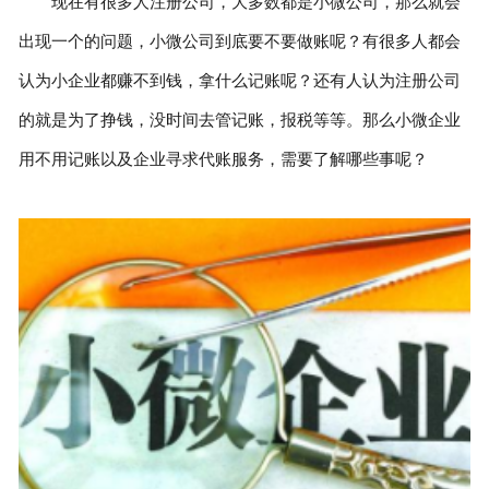
现在有很多人注册公司，大多数都是小微公司，那么就会
出现一个的问题，小微公司到底要不要做账呢？有很多人都会
认为小企业都赚不到钱，拿什么记账呢？还有人认为注册公司
的就是为了挣钱，没时间去管记账，报税等等。那么小微企业
用不用记账以及企业寻求代账服务，需要了解哪些事呢？