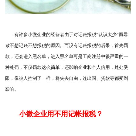
有许多小微企业的经营者由于对记账报税“认识太少”而导
致不想记账不想报税的原因。而没有记账报税的后果，首先罚
款，还会进入黑名单，进入黑名单可是工商注册中很严重的一
种处罚，不仅罚款这么简单，还影响企业和个人信用，处处受
限，像被人控制了一样，将失去自由，连出国、贷款等都受到
影响。
小微企业用不用记帐报税？