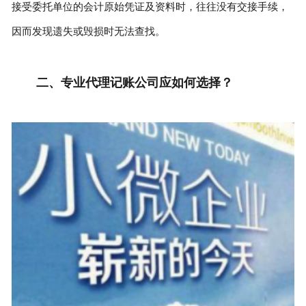
接受委托单位的会计原始凭证及资料时，往往没有交接手续，
因而发现遗失或毁损时无法查找。
二、专业代理记账公司应如何选择？