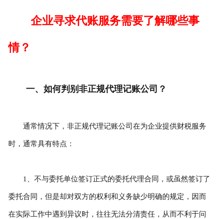
企业寻求代账服务需要了解哪些事
情？
一、如何判别非正规代理记账公司？
通常情况下，非正规代理记账公司在为企业提供财税服务
时，通常具有特点：
1、不与委托单位签订正式的委托代理合同，或虽然签订了
委托合同，但是却对双方的权利和义务缺少明确的规定，因而
在实际工作中遇到异议时，往往无法分清责任，从而不利于问