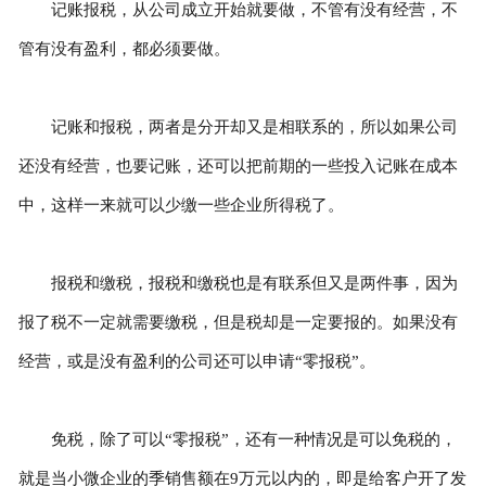
记账报税，从公司成立开始就要做，不管有没有经营，不
管有没有盈利，都必须要做。
记账和报税，两者是分开却又是相联系的，所以如果公司
还没有经营，也要记账，还可以把前期的一些投入记账在成本
中，这样一来就可以少缴一些企业所得税了。
报税和缴税，报税和缴税也是有联系但又是两件事，因为
报了税不一定就需要缴税，但是税却是一定要报的。如果没有
经营，或是没有盈利的公司还可以申请“零报税”。
免税，除了可以“零报税”，还有一种情况是可以免税的，
就是当小微企业的季销售额在9万元以内的，即是给客户开了发