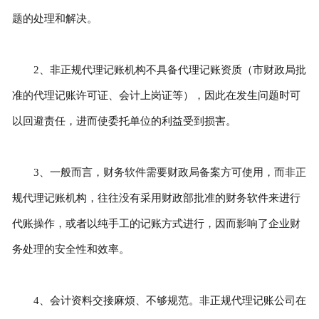
题的处理和解决。
2、非正规代理记账机构不具备代理记账资质（市财政局批
准的代理记账许可证、会计上岗证等），因此在发生问题时可
以回避责任，进而使委托单位的利益受到损害。
3、一般而言，财务软件需要财政局备案方可使用，而非正
规代理记账机构，往往没有采用财政部批准的财务软件来进行
代账操作，或者以纯手工的记账方式进行，因而影响了企业财
务处理的安全性和效率。
4、会计资料交接麻烦、不够规范。非正规代理记账公司在