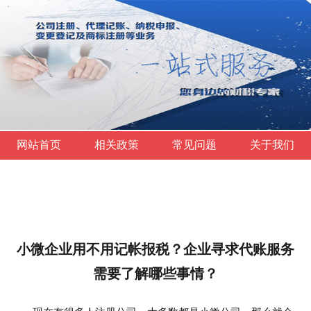
网站首页
相关政策
常见问题
关于我们
小微企业用不用记帐报税？企业寻求代账服务
需要了解哪些事情？